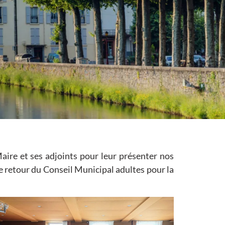
ire et ses adjoints pour leur présenter nos
e retour du Conseil Municipal adultes pour la