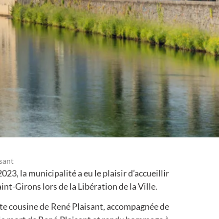
sant
, la municipalité a eu le plaisir d’accueillir
t-Girons lors de la Libération de la Ville.
te cousine de René Plaisant, accompagnée de