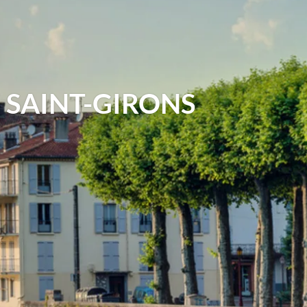
 SAINT-GIRONS