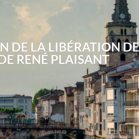
DE LA LIBÉRATION DE
 DE RENÉ PLAISANT