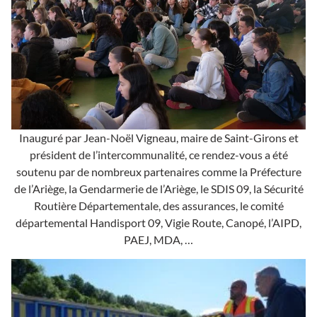
Inauguré par Jean-Noël Vigneau, maire de Saint-Girons et
président de l’intercommunalité, ce rendez-vous a été
soutenu par de nombreux partenaires comme la Préfecture
de l’Ariège, la Gendarmerie de l’Ariège, le SDIS 09, la Sécurité
Routière Départementale, des assurances, le comité
départemental Handisport 09, Vigie Route, Canopé, l’AIPD,
PAEJ, MDA, …